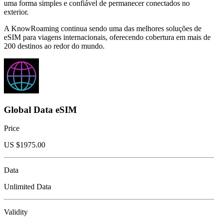
uma forma simples e confiável de permanecer conectados no
exterior.
A KnowRoaming continua sendo uma das melhores soluções de
eSIM para viagens internacionais, oferecendo cobertura em mais de
200 destinos ao redor do mundo.
Global Data eSIM
Price
US $
1975.00
Data
Unlimited Data
Validity