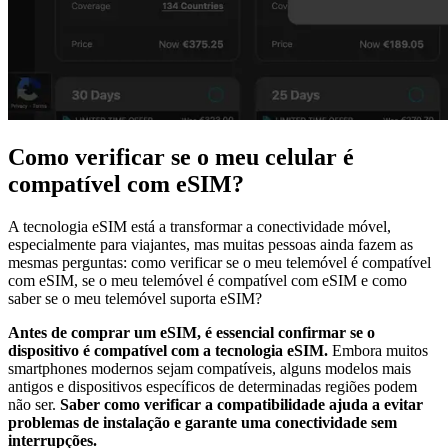
Como verificar se o meu celular é
compatível com eSIM?
A tecnologia eSIM está a transformar a conectividade móvel,
especialmente para viajantes, mas muitas pessoas ainda fazem as
mesmas perguntas: como verificar se o meu telemóvel é compatível
com eSIM, se o meu telemóvel é compatível com eSIM e como
saber se o meu telemóvel suporta eSIM?
Antes de comprar um eSIM, é essencial confirmar se o
dispositivo é compatível com a tecnologia eSIM.
Embora muitos
smartphones modernos sejam compatíveis, alguns modelos mais
antigos e dispositivos específicos de determinadas regiões podem
não ser.
Saber como verificar a compatibilidade ajuda a evitar
problemas de instalação e garante uma conectividade sem
interrupções.