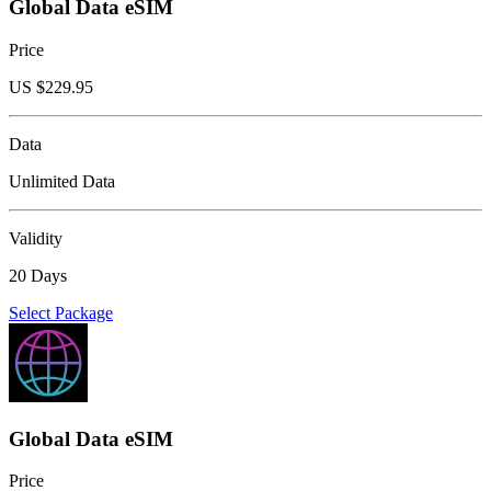
Global Data eSIM
Price
US $
229.95
Data
Unlimited Data
Validity
20 Days
Select Package
Global Data eSIM
Price