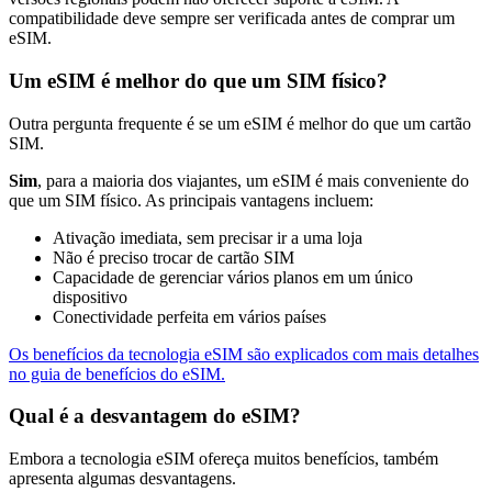
compatibilidade deve sempre ser verificada antes de comprar um
eSIM.
Um eSIM é melhor do que um SIM físico?
Outra pergunta frequente é se um eSIM é melhor do que um cartão
SIM.
Sim
, para a maioria dos viajantes, um eSIM é mais conveniente do
que um SIM físico. As principais vantagens incluem:
Ativação imediata, sem precisar ir a uma loja
Não é preciso trocar de cartão SIM
Capacidade de gerenciar vários planos em um único
dispositivo
Conectividade perfeita em vários países
Os benefícios da tecnologia eSIM são explicados com mais detalhes
no guia de benefícios do eSIM.
Qual é a desvantagem do eSIM?
Embora a tecnologia eSIM ofereça muitos benefícios, também
apresenta algumas desvantagens.