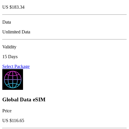
US $
183.34
Data
Unlimited Data
Validity
15 Days
Select Package
Global Data eSIM
Price
US $
116.65