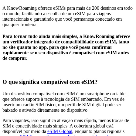
A KnowRoaming oferece eSIMs para mais de 200 destinos em todo
o mundo, facilitando a escolha de um eSIM para viagens
internacionais e garantindo que você permaneça conectado em
qualquer fronteira.
Para tornar tudo ainda mais simples, a KnowRoaming oferece
um verificador integrado de compatibilidade com eSIM, tanto
no site quanto no app, para que você possa confirmar
rapidamente se o seu dispositivo é compatível com eSIM antes
de comprar.
O que significa compatível com eSIM?
Um dispositivo compatível com eSIM é um smartphone ou tablet
que oferece suporte à tecnologia de SIM embarcado. Em vez de
inserir um cartão SIM físico, um perfil de SIM digital pode ser
baixado e ativado diretamente no dispositivo.
Para viajantes, isso significa ativação mais rápida, menos trocas de
SIM e conectividade mais simples. A cobertura global está
disponível por meio da
eSIM Global
, enquanto planos regionais