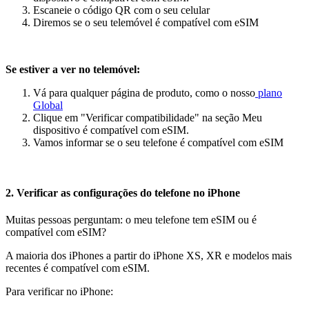
Escaneie o código QR com o seu celular
Diremos se o seu telemóvel é compatível com eSIM
Se estiver a ver no telemóvel:
Vá para qualquer página de produto, como o nosso
plano
Global
Clique em "Verificar compatibilidade" na seção Meu
dispositivo é compatível com eSIM.
Vamos informar se o seu telefone é compatível com eSIM
2. Verificar as configurações do telefone no iPhone
Muitas pessoas perguntam: o meu telefone tem eSIM ou é
compatível com eSIM?
A maioria dos iPhones a partir do iPhone XS, XR e modelos mais
recentes é compatível com eSIM.
Para verificar no iPhone: