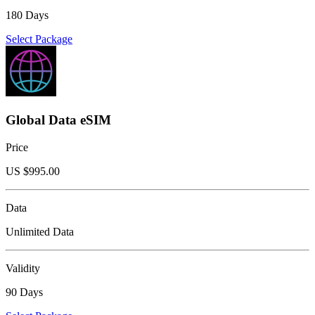
180 Days
Select Package
Global Data eSIM
Price
US $
995.00
Data
Unlimited Data
Validity
90 Days