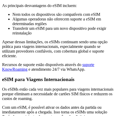
As principais desvantagens do eSIM incluem:
Nem todos os dispositivos são compatíveis com eSIM
Algumas operadoras não oferecem suporte a eSIM em
determinadas regiões
Transferir um eSIM para um novo dispositivo pode exigir
reinstalação
Apesar dessas limitações, os eSIMs continuam sendo uma opção
prática para viagens internacionais, especialmente quando se
utilizam provedores confiáveis, com cobertura global e suporte
eficiente.
Recursos de suporte estão disponíveis através do
suporte
KnowRoaming
e atendimento 24/7 via WhatsApp.
eSIM para Viagens Internacionais
Os eSIMs estão cada vez mais populares para viagens internacionais
porque eliminam a necessidade de cartões SIM físicos e reduzem os
custos de roaming.
Com um eSIM, é possível ativar os dados antes da partida ou
imediatamente após a chegada. Isso torna os eSIMs uma solução