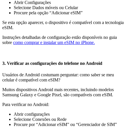
Abrir Configurações
Selecione Dados móveis ou Celular
Procure pela opção “Adicionar eSIM”
Se esta opção aparecer, o dispositivo é compatível com a tecnologia
eSIM.
Instruções detalhadas de configuração estão disponíveis no guia
sobre
como comprar e instalar um eSIM no iPhone.
3. Verificar as configurações do telefone no Android
Usuários de Android costumam perguntar: como saber se meu
celular é compatível com eSIM?
Muitos dispositivos Android mais recentes, incluindo modelos
Samsung Galaxy e Google Pixel, são compatíveis com eSIM.
Para verificar no Android:
Abrir configurações
Selecione Conexões ou Rede
Procure por “Adicionar eSIM” ou “Gerenciador de SIM”