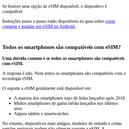
Se houver uma opção de eSIM disponível, o dispositivo é
compatível.
Instruções passo a passo estão disponíveis no guia sobre
como
comprar e instalar um eSIM no Android.
Todos os smartphones são compatíveis com eSIM?
Uma dúvida comum é se todos os smartphones são compatíveis
com eSIM.
A resposta é não. Nem todos os smartphones são compatíveis com a
tecnologia eSIM.
O suporte a eSIM geralmente está disponível em:
A maioria dos smartphones topo de linha lançados após 2018
Muitos smartphones de gama média lançados nos últimos
anos
Alguns tablets e smartwatches
No entanto, dispositivos mais antigos, modelos de entrada e certas
versões regionais podem não oferecer suporte a eSIM. A